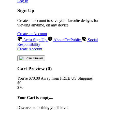
Log In
Sign Up
Create an account to save your favorite designs for
viewing anytime, on any device.
Create an Account
Artist Sign Up
About TeePublic
Social
Responsibility
Create Account
Cart Preview (0)
You're
$70.00
Away from
FREE US Shipping!
$0
$70
Your Cart is empty...
Discover something you'll love!