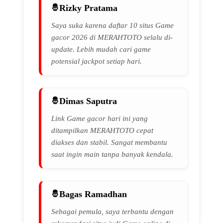
Rizky Pratama
Saya suka karena daftar 10 situs Game
gacor 2026 di MERAHTOTO selalu di-
update. Lebih mudah cari game
potensial jackpot setiap hari.
Dimas Saputra
Link Game gacor hari ini yang
ditampilkan MERAHTOTO cepat
diakses dan stabil. Sangat membantu
saat ingin main tanpa banyak kendala.
Bagas Ramadhan
Sebagai pemula, saya terbantu dengan