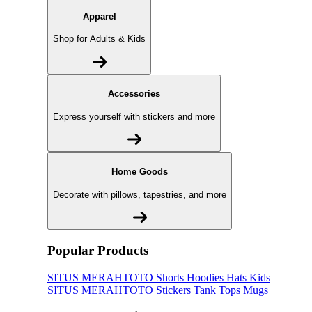
Apparel
Shop for Adults & Kids
Accessories
Express yourself with stickers and more
Home Goods
Decorate with pillows, tapestries, and more
Popular Products
SITUS MERAHTOTO
Shorts
Hoodies
Hats
Kids
SITUS MERAHTOTO
Stickers
Tank Tops
Mugs