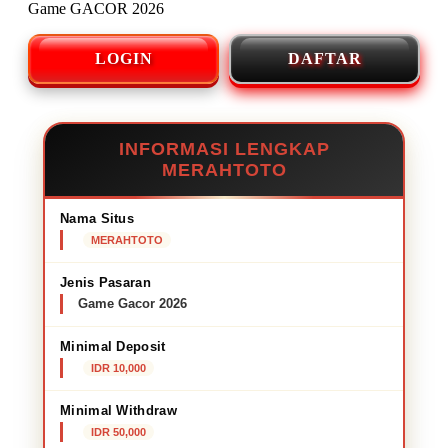
Game GACOR 2026
LOGIN
DAFTAR
INFORMASI LENGKAP
MERAHTOTO
Nama Situs
MERAHTOTO
Jenis Pasaran
Game Gacor 2026
Minimal Deposit
IDR 10,000
Minimal Withdraw
IDR 50,000