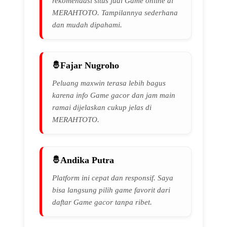
rekomendasi situs judi Game online di
MERAHTOTO. Tampilannya sederhana
dan mudah dipahami.
Fajar Nugroho
Peluang maxwin terasa lebih bagus
karena info Game gacor dan jam main
ramai dijelaskan cukup jelas di
MERAHTOTO.
Andika Putra
Platform ini cepat dan responsif. Saya
bisa langsung pilih game favorit dari
daftar Game gacor tanpa ribet.