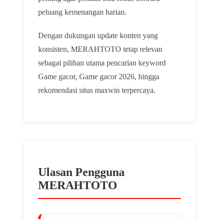
peluang kemenangan harian.
Dengan dukungan update konten yang
konsisten, MERAHTOTO tetap relevan
sebagai pilihan utama pencarian keyword
Game gacor, Game gacor 2026, hingga
rekomendasi situs maxwin terpercaya.
Ulasan Pengguna
MERAHTOTO