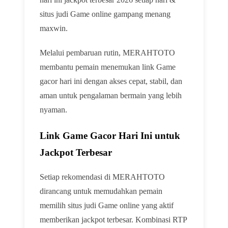
situs judi Game online gampang menang
maxwin.
Melalui pembaruan rutin, MERAHTOTO
membantu pemain menemukan link Game
gacor hari ini dengan akses cepat, stabil, dan
aman untuk pengalaman bermain yang lebih
nyaman.
Link Game Gacor Hari Ini untuk
Jackpot Terbesar
Setiap rekomendasi di MERAHTOTO
dirancang untuk memudahkan pemain
memilih situs judi Game online yang aktif
memberikan jackpot terbesar. Kombinasi RTP