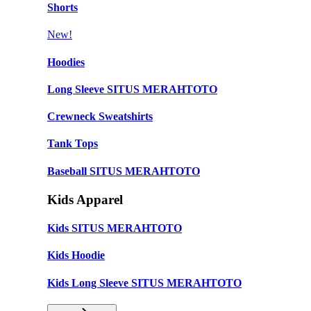
Shorts
New!
Hoodies
Long Sleeve SITUS MERAHTOTO
Crewneck Sweatshirts
Tank Tops
Baseball SITUS MERAHTOTO
Kids Apparel
Kids SITUS MERAHTOTO
Kids Hoodie
Kids Long Sleeve SITUS MERAHTOTO