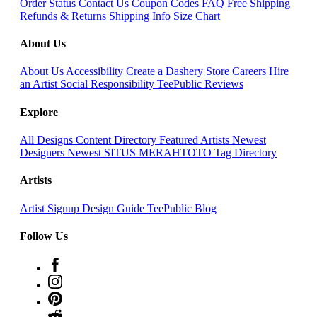
Order Status
Contact Us
Coupon Codes
FAQ
Free Shipping
Refunds & Returns
Shipping Info
Size Chart
About Us
About Us
Accessibility
Create a Dashery Store
Careers
Hire
an Artist
Social Responsibility
TeePublic Reviews
Explore
All Designs
Content Directory
Featured Artists
Newest
Designers
Newest SITUS MERAHTOTO
Tag Directory
Artists
Artist Signup
Design Guide
TeePublic Blog
Follow Us