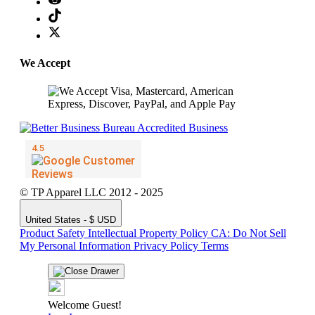
We Accept
© TP Apparel LLC 2012 - 2025
United States - $ USD
Product Safety
Intellectual Property Policy
CA: Do Not Sell
My Personal Information
Privacy Policy
Terms
Welcome Guest!